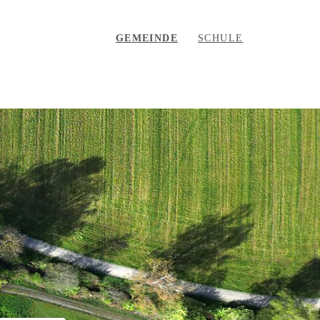
GEMEINDE
SCHULE