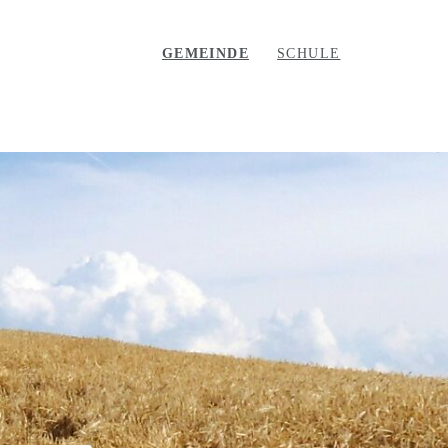
GEMEINDE
SCHULE