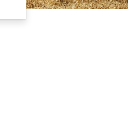
Suche starten