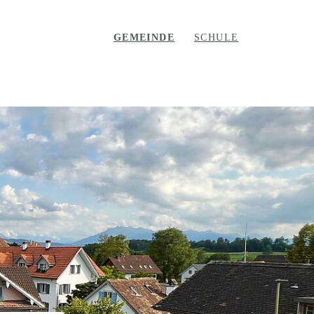
GEMEINDE
SCHULE