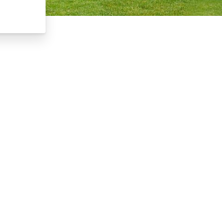
Suche starten