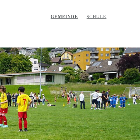
GEMEINDE
SCHULE