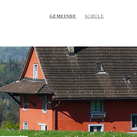
GEMEINDE
SCHULE